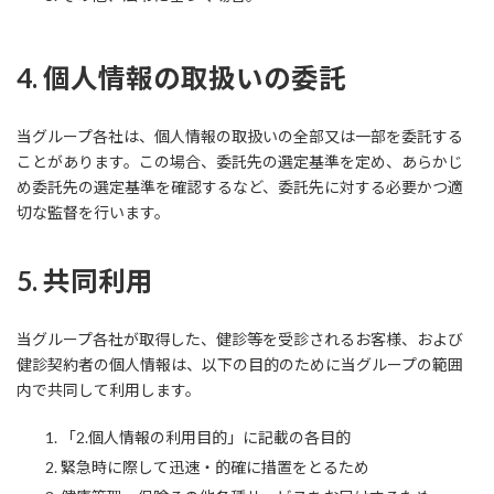
4. 個人情報の取扱いの委託
当グループ各社は、個人情報の取扱いの全部又は一部を委託する
ことがあります。この場合、委託先の選定基準を定め、あらかじ
め委託先の選定基準を確認するなど、委託先に対する必要かつ適
切な監督を行います。
5. 共同利用
当グループ各社が取得した、健診等を受診されるお客様、および
健診契約者の個人情報は、以下の目的のために当グループの範囲
内で共同して利用します。
「2.個人情報の利用目的」に記載の各目的
緊急時に際して迅速・的確に措置をとるため