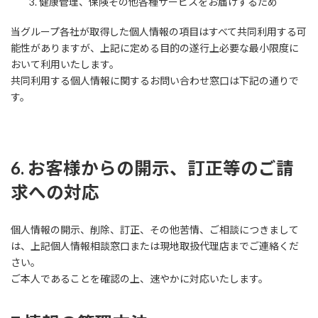
健康管理、保険その他各種サービスをお届けするため
当グループ各社が取得した個人情報の項目はすべて共同利用する可
能性がありますが、上記に定める目的の遂行上必要な最小限度に
おいて利用いたします。
共同利用する個人情報に関するお問い合わせ窓口は下記の通りで
す。
6. お客様からの開示、訂正等のご請
求への対応
個人情報の開示、削除、訂正、その他苦情、ご相談につきまして
は、上記個人情報相談窓口または現地取扱代理店までご連絡くだ
さい。
ご本人であることを確認の上、速やかに対応いたします。