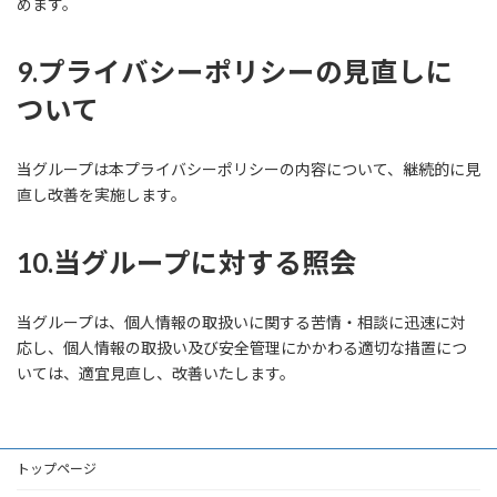
めます。
9.プライバシーポリシーの見直しに
ついて
当グループは本プライバシーポリシーの内容について、継続的に見
直し改善を実施します。
10.当グループに対する照会
当グループは、個人情報の取扱いに関する苦情・相談に迅速に対
応し、個人情報の取扱い及び安全管理にかかわる適切な措置につ
いては、適宜見直し、改善いたします。
トップページ