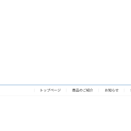
トップページ
商品のご紹介
お知らせ