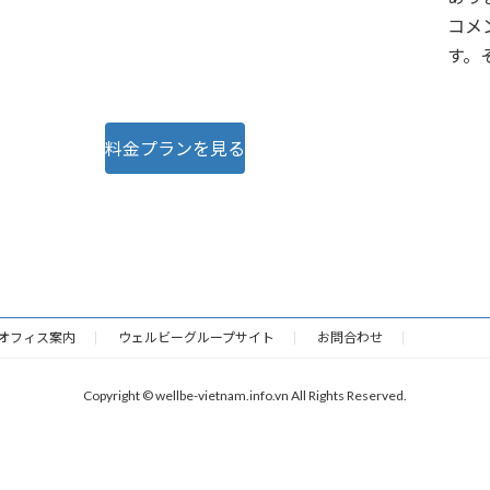
コメ
す。
料金プランを見る
病院ホームページ
オフィス案内
ウェルビーグループサイト
お問合わせ
Copyright © wellbe-vietnam.info.vn All Rights Reserved.