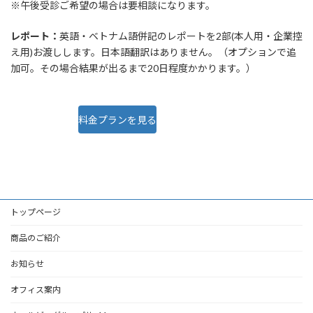
※午後受診ご希望の場合は要相談になります。
レポート：
英語・ベトナム語併記のレポートを2部(本人用・企業控
え用)お渡しします。日本語翻訳はありません。（オプションで追
加可。その場合結果が出るまで20日程度かかります。）
料金プランを見る
病院ホームページ
トップページ
商品のご紹介
お知らせ
オフィス案内